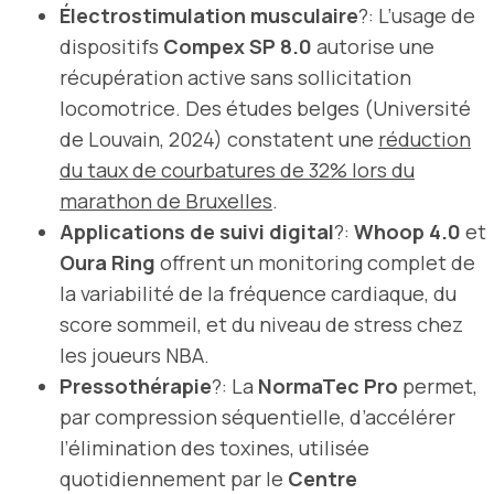
Électrostimulation musculaire
?: L’usage de
dispositifs
Compex SP 8.0
autorise une
récupération active sans sollicitation
locomotrice. Des études belges (Université
de Louvain, 2024) constatent une
réduction
du taux de courbatures de 32% lors du
marathon de Bruxelles
.
Applications de suivi digital
?:
Whoop 4.0
et
Oura Ring
offrent un monitoring complet de
la variabilité de la fréquence cardiaque, du
score sommeil, et du niveau de stress chez
les joueurs NBA.
Pressothérapie
?: La
NormaTec Pro
permet,
par compression séquentielle, d’accélérer
l’élimination des toxines, utilisée
quotidiennement par le
Centre