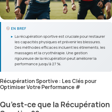
EN BREF
▸
La récupération sportive est cruciale pour restaurer
les capacités physiques et prévenir les blessures.
Des méthodes efficaces incluent les étirements, les
massages et la cryothérapie. Une gestion
rigoureuse de la récupération peut améliorer la
performance jusqu'à 27 %.
Récupération Sportive : Les Clés pour
Optimiser Votre Performance
#
Qu’est-ce que la Récupération