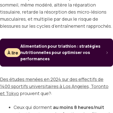
sommeil, même modéré, altère la réparation
tissulaire, retarde la résorption des micro-lésions
musculaires, et multiplie par deux le risque de
blessures sur les cycles d’entraînement rapprochés.
Alimentation pour triathlon : stratégies
À lire
nutritionnelles pour optimiser vos
performances
Des études menées en 2024 sur des effectifs de
1400 sportifs universitaires à Los Angeles, Toronto
et Tokyo
prouvent que?:
Ceux qui dorment
au moins 8 heures/nuit