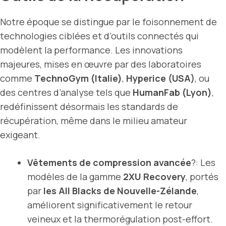
Notre époque se distingue par le foisonnement de
technologies ciblées et d’outils connectés qui
modèlent la performance. Les innovations
majeures, mises en œuvre par des laboratoires
comme
TechnoGym (Italie)
,
Hyperice (USA)
, ou
des centres d’analyse tels que
HumanFab (Lyon)
,
redéfinissent désormais les standards de
récupération, même dans le milieu amateur
exigeant.
Vêtements de compression avancée
?: Les
modèles de la gamme
2XU Recovery
, portés
par
les All Blacks de Nouvelle-Zélande
,
améliorent significativement le retour
veineux et la thermorégulation post-effort.