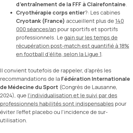
d’entraînement de la FFF à Clairefontaine
.
Cryothérapie corps entier
?: Les cabines
Cryotank (France)
accueillent plus de
140
000 séances/an
pour sportifs et sportifs
professionnels. Le
gain sur les temps de
récupération post-match est quantifié à 18%
en football d’élite, selon la Ligue 1
.
Il convient toutefois de rappeler, d’après les
recommandations de la
Fédération Internationale
de Médecine du Sport
(Congrès de Lausanne,
2024), que
l’individualisation et le suivi par des
professionnels habilités sont indispensables
pour
éviter l’effet placebo ou l’incidence de sur-
utilisation.