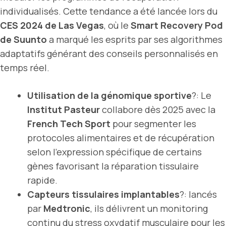
individualisés. Cette tendance a été lancée lors du
CES 2024 de Las Vegas
, où le
Smart Recovery Pod
de Suunto
a marqué les esprits par ses algorithmes
adaptatifs générant des conseils personnalisés en
temps réel.
Utilisation de la génomique sportive
?: Le
Institut Pasteur
collabore dès 2025 avec la
French Tech Sport
pour segmenter les
protocoles alimentaires et de récupération
selon l’expression spécifique de certains
gènes favorisant la réparation tissulaire
rapide.
Capteurs tissulaires implantables
?: lancés
par
Medtronic
, ils délivrent un monitoring
continu du stress oxydatif musculaire pour les