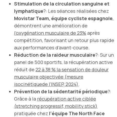
Stimulation de la circulation sanguine et
lymphatique
?: Les séances réalisées chez
Movistar Team, équipe cycliste espagnole
,
démontrent une amélioration de
l’oxygénation musculaire de 23%
après
compétition, favorisant un retour plus rapide
aux performances d’avant-course.
Réduction de la raideur musculaire
?: Sur un
panel de 500 sportifs, la récupération active
réduit de
22 à 38 % la sensation de douleur
musculaire objectivée (mesure
isocinétiquede l’INSEP, 2024)
.
Prévention de la sédentarité périodique
?:
Grâce à la
récupération active ciblée
(stretching progressif, mobility stick)
pratiquée chez
l’équipe The North Face