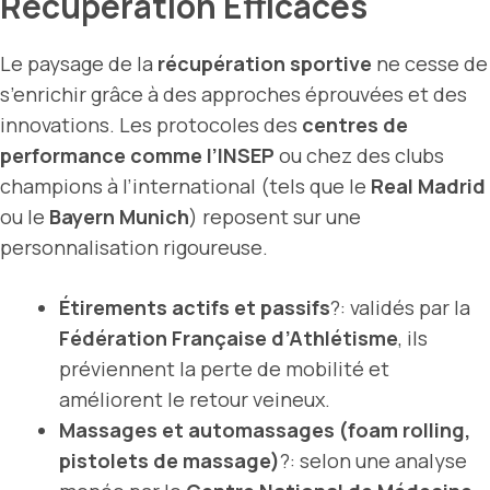
Récupération Efficaces
Le paysage de la
récupération sportive
ne cesse de
s’enrichir grâce à des approches éprouvées et des
innovations. Les protocoles des
centres de
performance comme l’INSEP
ou chez des clubs
champions à l’international (tels que le
Real Madrid
ou le
Bayern Munich
) reposent sur une
personnalisation rigoureuse.
Étirements actifs et passifs
?: validés par la
Fédération Française d’Athlétisme
, ils
préviennent la perte de mobilité et
améliorent le retour veineux.
Massages et automassages (foam rolling,
pistolets de massage)
?: selon une analyse