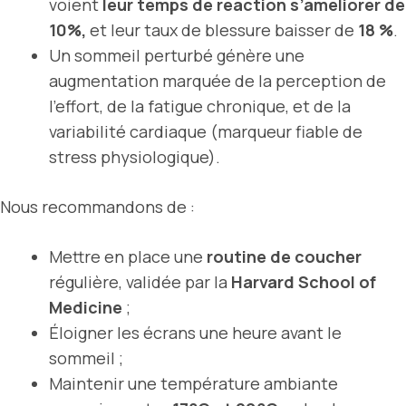
voient
leur temps de réaction s’améliorer de
10%,
et leur taux de blessure baisser de
18 %
.
Un sommeil perturbé génère une
augmentation marquée de la perception de
l’effort, de la fatigue chronique, et de la
variabilité cardiaque (marqueur fiable de
stress physiologique).
Nous recommandons de :
Mettre en place une
routine de coucher
régulière, validée par la
Harvard School of
Medicine
;
Éloigner les écrans une heure avant le
sommeil ;
Maintenir une température ambiante