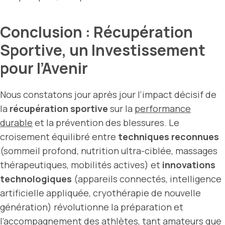
Conclusion : Récupération
Sportive, un Investissement
pour l’Avenir
Nous constatons jour après jour l’impact décisif de
la
récupération sportive
sur la
performance
durable
et la prévention des blessures. Le
croisement équilibré entre
techniques reconnues
(sommeil profond, nutrition ultra-ciblée, massages
thérapeutiques, mobilités actives) et
innovations
technologiques
(appareils connectés, intelligence
artificielle appliquée, cryothérapie de nouvelle
génération) révolutionne la préparation et
l’accompagnement des athlètes, tant amateurs que