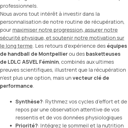
professionnels.
Nous avons tout intérêt à investir dans la
personnalisation de notre routine de récupération,
pour
maximiser notre progression, assurer notre
sécurité physique, et soutenir notre motivation sur
le long terme
. Les retours d’expérience des
équipes
de handball de Montpellier
ou des
basketteuses
de LDLC ASVEL Féminin
, combinés aux ultimes
preuves scientifiques, illustrent que la récupération
n’est plus une option, mais un
vecteur clé de
performance
.
Synthèse?
: Rythmez vos cycles d’effort et de
repos par une observation attentive de vos
ressentis et de vos données physiologiques
Priorité?
: Intégrez le sommeil et la nutrition