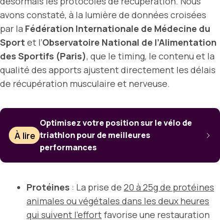
désormais les protocoles de récupération. Nous
avons constaté, à la lumière de données croisées
par la
Fédération Internationale de Médecine du
Sport
et l’
Observatoire National de l’Alimentation
des Sportifs (Paris)
, que le timing, le contenu et la
qualité des apports ajustent directement les délais
de récupération musculaire et nerveuse.
Optimisez votre position sur le vélo de
À lire
triathlon pour de meilleures
performances
Protéines
: La prise de
20 à 25g de protéines
animales ou végétales dans les deux heures
qui suivent l’effort
favorise une restauration