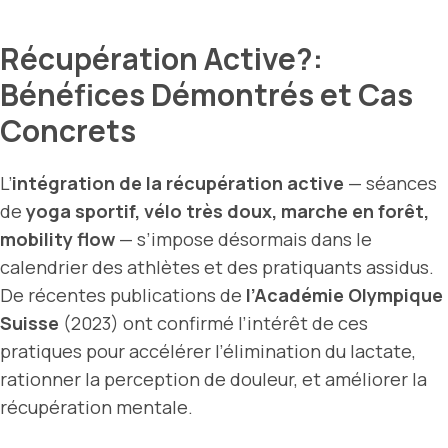
Récupération Active?:
Bénéfices Démontrés et Cas
Concrets
L’
intégration de la récupération active
— séances
de
yoga sportif, vélo très doux, marche en forêt,
mobility flow
— s’impose désormais dans le
calendrier des athlètes et des pratiquants assidus.
De récentes publications de
l’Académie Olympique
Suisse
(2023) ont confirmé l’intérêt de ces
pratiques pour accélérer l’élimination du lactate,
rationner la perception de douleur, et améliorer la
récupération mentale.