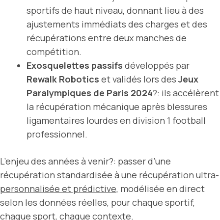
sportifs de haut niveau, donnant lieu à des
ajustements immédiats des charges et des
récupérations entre deux manches de
compétition.
Exosquelettes passifs
développés par
Rewalk Robotics
et validés lors des
Jeux
Paralympiques de Paris 2024
?: ils accélèrent
la récupération mécanique après blessures
ligamentaires lourdes en division 1 football
professionnel.
L’enjeu des années à venir?: passer d’une
récupération standardisée
à une
récupération ultra-
personnalisée et prédictive
, modélisée en direct
selon les données réelles, pour chaque sportif,
chaque sport, chaque contexte.