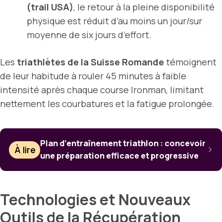
(trail USA)
, le retour à la pleine disponibilité
physique est réduit d’au moins un jour/sur
moyenne de six jours d’effort.
Les
triathlètes de la Suisse Romande
témoignent
de leur habitude à rouler 45 minutes à faible
intensité après chaque course Ironman, limitant
nettement les courbatures et la fatigue prolongée.
Plan d’entraînement triathlon : concevoir
À lire
une préparation efficace et progressive
Technologies et Nouveaux
Outils de la Récupération