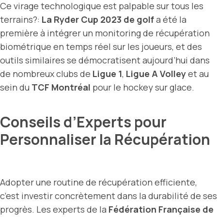
Ce virage technologique est palpable sur tous les
terrains?:
La Ryder Cup 2023 de golf
a été la
première à intégrer un monitoring de récupération
biométrique en temps réel sur les joueurs, et des
outils similaires se démocratisent aujourd’hui dans
de nombreux clubs de
Ligue 1
,
Ligue A Volley
et au
sein du
TCF Montréal
pour le hockey sur glace.
Conseils d’Experts pour
Personnaliser la Récupération
Adopter une routine de récupération efficiente,
c’est investir concrètement dans la durabilité de ses
progrès. Les experts de la
Fédération Française de