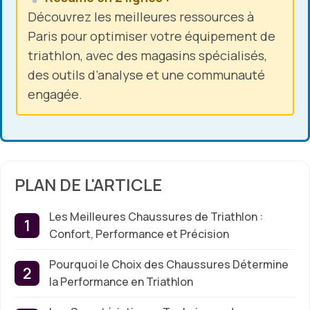
Découvrez les meilleures ressources à
Paris pour optimiser votre équipement de
triathlon, avec des magasins spécialisés,
des outils d’analyse et une communauté
engagée.
PLAN DE L'ARTICLE
Les Meilleures Chaussures de Triathlon :
Confort, Performance et Précision
Pourquoi le Choix des Chaussures Détermine
la Performance en Triathlon