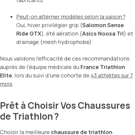
fabricants.
Peut-on alterner modèles selon la saison ?
Oui, hiver privilégier grip (
Salomon Sense
Ride GTX
), été aération (
Asics Noosa Tri
) et
drainage (mesh hydrophobe).
Nous validons l’efficacité de ces recommandations
auprès de l’équipe médicale du
France Triathlon
Elite
, lors du suivi d’une cohorte de
43 athlètes sur 7
mois
.
Prêt à Choisir Vos Chaussures
de Triathlon ?
Choisir la meilleure
chaussure de triathlon