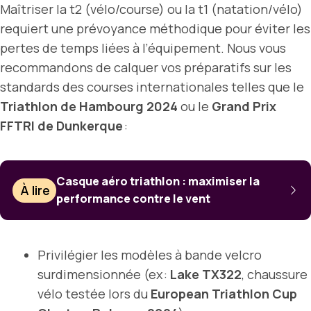
Maîtriser la t2 (vélo/course) ou la t1 (natation/vélo)
requiert une prévoyance méthodique pour éviter les
pertes de temps liées à l’équipement. Nous vous
recommandons de calquer vos préparatifs sur les
standards des courses internationales telles que le
Triathlon de Hambourg 2024
ou le
Grand Prix
FFTRI de Dunkerque
:
Casque aéro triathlon : maximiser la
À lire
performance contre le vent
Privilégier les modèles à bande velcro
surdimensionnée (ex :
Lake TX322
, chaussure
vélo testée lors du
European Triathlon Cup