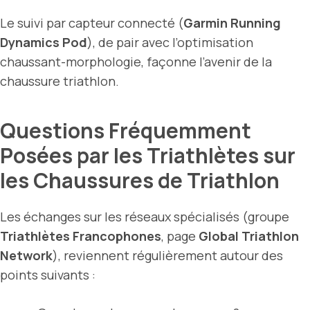
Le suivi par capteur connecté (
Garmin Running
Dynamics Pod
), de pair avec l’optimisation
chaussant-morphologie, façonne l’avenir de la
chaussure triathlon.
Questions Fréquemment
Posées par les Triathlètes sur
les Chaussures de Triathlon
Les échanges sur les réseaux spécialisés (groupe
Triathlètes Francophones
, page
Global Triathlon
Network
), reviennent régulièrement autour des
points suivants :