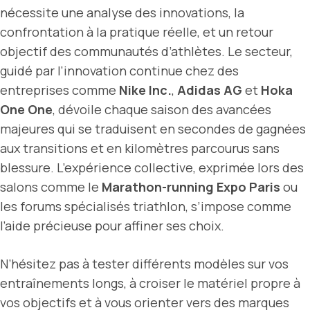
nécessite une analyse des innovations, la
confrontation à la pratique réelle, et un retour
objectif des communautés d’athlètes. Le secteur,
guidé par l’innovation continue chez des
entreprises comme
Nike Inc.
,
Adidas AG
et
Hoka
One One
, dévoile chaque saison des avancées
majeures qui se traduisent en secondes de gagnées
aux transitions et en kilomètres parcourus sans
blessure. L’expérience collective, exprimée lors des
salons comme le
Marathon-running Expo Paris
ou
les forums spécialisés triathlon, s’impose comme
l’aide précieuse pour affiner ses choix.
N’hésitez pas à tester différents modèles sur vos
entraînements longs, à croiser le matériel propre à
vos objectifs et à vous orienter vers des marques