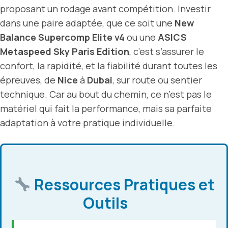
proposant un rodage avant compétition. Investir
dans une paire adaptée, que ce soit une
New
Balance Supercomp Elite v4
ou une
ASICS
Metaspeed Sky Paris Edition
, c’est s’assurer le
confort, la rapidité, et la fiabilité durant toutes les
épreuves, de
Nice
à
Dubai
, sur route ou sentier
technique. Car au bout du chemin, ce n’est pas le
matériel qui fait la performance, mais sa parfaite
adaptation à votre pratique individuelle.
Ressources Pratiques et
Outils