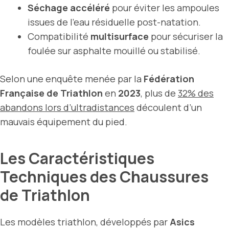
Séchage accéléré
pour éviter les ampoules
issues de l’eau résiduelle post-natation.
Compatibilité
multisurface
pour sécuriser la
foulée sur asphalte mouillé ou stabilisé.
Selon une enquête menée par la
Fédération
Française de Triathlon
en
2023
, plus de
32% des
abandons lors d’ultradistances
découlent d’un
mauvais équipement du pied.
Les Caractéristiques
Techniques des Chaussures
de Triathlon
Les modèles triathlon, développés par
Asics