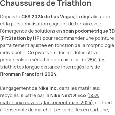
Chaussures de Triathlon
Depuis le
CES 2024 de Las Vegas
, la digitalisation
et la personnalisation gagnent du terrain avec
l’émergence de solutions en
scan podométrique 3D
(
FitStation by HP
) pour recommander une pointure
parfaitement ajustée en fonction de la morphologie
individuelle. Ce pivot vers des modèles ultra-
personnalisés séduit désormais plus de
28% des
triathlètes longue distance
interrogés lors de
l’
Ironman Francfort 2024
.
L’engagement de
Nike Inc.
dans les matériaux
recyclés, illustré par la
Nike Next% Eco
(
55%
matériaux recyclés, lancement mars 2024
), s’étend
à l’ensemble du marché. Les semelles en carbone,