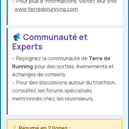
– Pour plus d’informations, visitez leur site
:
www.terrederunning.com
.
Communauté et
Experts
– Rejoignez la communauté de
Terre de
Running
pour des sorties, événements et
échanges de conseils.
– Pour des discussions autour du triathlon,
consultez les forums spécialisés
mentionnés chez les revendeurs.
Résumé en 2 lignes :