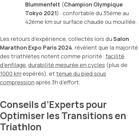
Blummenfelt
(
Champion Olympique
Tokyo 2021
) : confortable du 35ème au
42ème km sur surface chaude ou mouillée.
Les retours d’expérience, collectés lors du
Salon
Marathon Expo Paris 2024
, révèlent que la majorité
des triathlètes notent comme priorité :
facilité
d’enfilage
,
durabilité mesurée en cycles
(plus de
1000 km
espérés), et
tenue du pied sous
compression
après 3h d’effort.
Conseils d’Experts pour
Optimiser les Transitions en
Triathlon