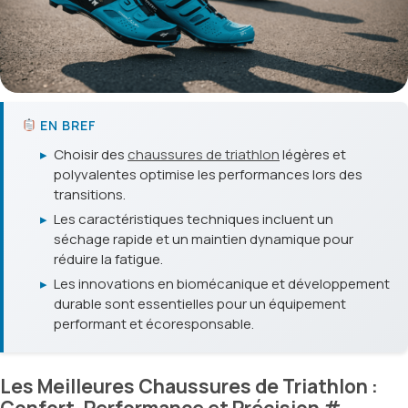
EN BREF
▸
Choisir des
chaussures de triathlon
légères et
polyvalentes optimise les performances lors des
transitions.
▸
Les caractéristiques techniques incluent un
séchage rapide et un maintien dynamique pour
réduire la fatigue.
▸
Les innovations en biomécanique et développement
durable sont essentielles pour un équipement
performant et écoresponsable.
Les Meilleures Chaussures de Triathlon :