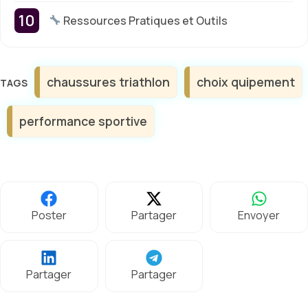
Ressources Pratiques et Outils
Étiquettes
chaussures triathlon
choix quipement
performance sportive
Poster
Partager
Envoyer
Partager
Partager