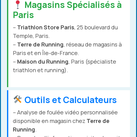
Magasins Spécialisés à
Paris
–
Triathlon Store Paris
, 25 boulevard du
Temple, Paris.
–
Terre de Running
, réseau de magasins à
Paris et en Île-de-France.
–
Maison du Running
, Paris (spécialiste
triathlon et running).
Outils et Calculateurs
– Analyse de foulée vidéo personnalisée
disponible en magasin chez
Terre de
Running
.