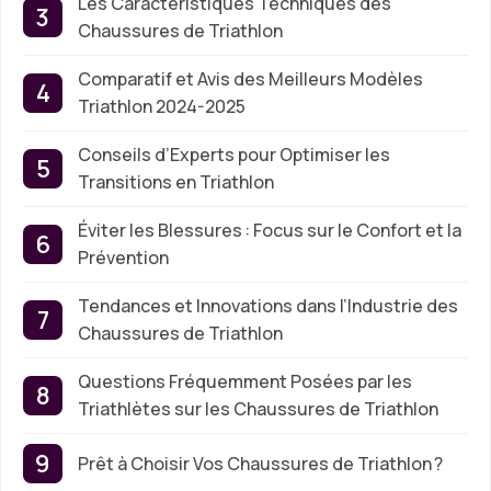
Les Caractéristiques Techniques des
Chaussures de Triathlon
Comparatif et Avis des Meilleurs Modèles
Triathlon 2024-2025
Conseils d’Experts pour Optimiser les
Transitions en Triathlon
Éviter les Blessures : Focus sur le Confort et la
Prévention
Tendances et Innovations dans l’Industrie des
Chaussures de Triathlon
Questions Fréquemment Posées par les
Triathlètes sur les Chaussures de Triathlon
Prêt à Choisir Vos Chaussures de Triathlon ?