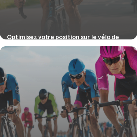
Optimisez votre position sur le vélo de
triathlon pour de meilleures
performances
15 septembre 2025