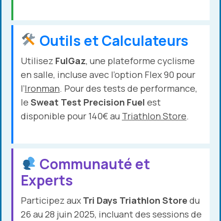
Outils et Calculateurs
Utilisez
FulGaz
, une plateforme cyclisme
en salle, incluse avec l’option Flex 90 pour
l’
Ironman
. Pour des tests de performance,
le
Sweat Test Precision Fuel
est
disponible pour 140€ au
Triathlon Store
.
Communauté et
Experts
Participez aux
Tri Days Triathlon Store
du
26 au 28 juin 2025, incluant des sessions de