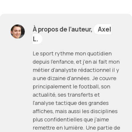
À propos de l’auteur,
Axel
L.
Le sport rythme mon quotidien
depuis l'enfance, et j'en ai fait mon
métier d'analyste rédactionnel il y
a une dizaine d'années. Je couvre
principalement le football, son
actualité, ses transferts et
l'analyse tactique des grandes
affiches, mais aussi les disciplines
plus confidentielles que j'aime
remettre en lumière. Une partie de