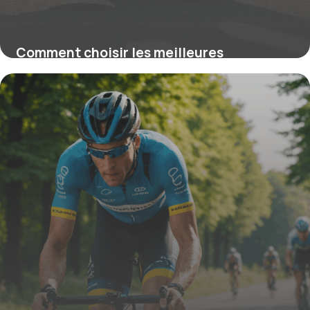
Comment choisir les meilleures
chaussures de triathlon pour optimiser
votre performance
22 septembre 2025