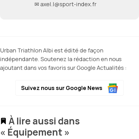
✉ axel.l@sport-index.fr
Urban Triathlon Albi est édité de façon
indépendante. Soutenez la rédaction en nous
ajoutant dans vos favoris sur Google Actualités :
Suivez nous sur Google News
À lire aussi dans
« Équipement »