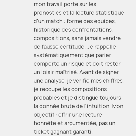
mon travail porte sur les
pronostics et la lecture statistique
d'un match : forme des équipes,
historique des confrontations,
compositions, sans jamais vendre
de fausse certitude. Je rappelle
systématiquement que parier
comporte un risque et doit rester
un loisir maîtrisé. Avant de signer
une analyse, je vérifie mes chiffres,
je recoupe les compositions
probables et je distingue toujours
la donnée brute de l'intuition. Mon
objectif : offrir une lecture
honnête et argumentée, pas un
ticket gagnant garanti.