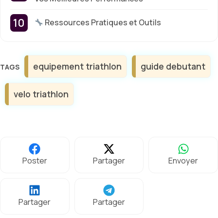
Ressources Pratiques et Outils
Étiquettes
equipement triathlon
guide debutant
velo triathlon
Poster
Partager
Envoyer
Partager
Partager