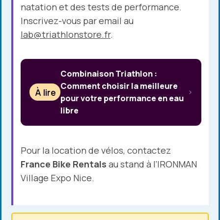
natation et des tests de performance.
Inscrivez-vous par email au
lab@triathlonstore.fr
.
Combinaison Triathlon :
Comment choisir la meilleure
À lire
pour votre performance en eau
libre
Pour la location de vélos, contactez
France Bike Rentals
au stand à l’IRONMAN
Village Expo Nice.