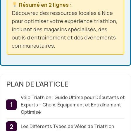
Résumé en 2 lignes :
Découvrez des ressources locales à Nice
pour optimiser votre expérience triathlon,
incluant des magasins spécialisés, des
outils d’entraînement et des événements
communautaires.
PLAN DE L'ARTICLE
Vélo Triathlon : Guide Ultime pour Débutants et
Experts – Choix, Équipement et Entraînement
Optimisé
Les Différents Types de Vélos de Triathlon