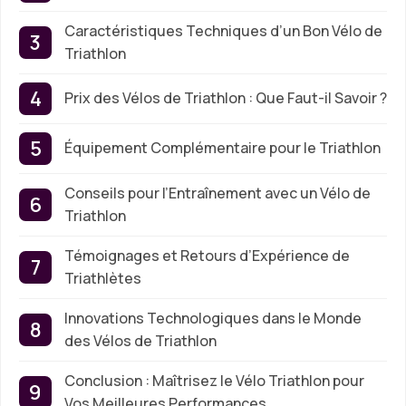
Caractéristiques Techniques d’un Bon Vélo de
Triathlon
Prix des Vélos de Triathlon : Que Faut-il Savoir ?
Équipement Complémentaire pour le Triathlon
Conseils pour l’Entraînement avec un Vélo de
Triathlon
Témoignages et Retours d’Expérience de
Triathlètes
Innovations Technologiques dans le Monde
des Vélos de Triathlon
Conclusion : Maîtrisez le Vélo Triathlon pour
Vos Meilleures Performances