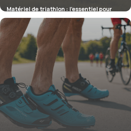
Matériel de triathlon : l’essentiel pour
réussir en natation, vélo et course
2 février 2026