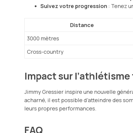
Suivez votre progression
: Tenez u
Distance
3000 mètres
Cross-country
Impact sur l’athlétisme
Jimmy Gressier inspire une nouvelle généra
acharné, il est possible d’atteindre des s
leurs propres performances.
FAQ