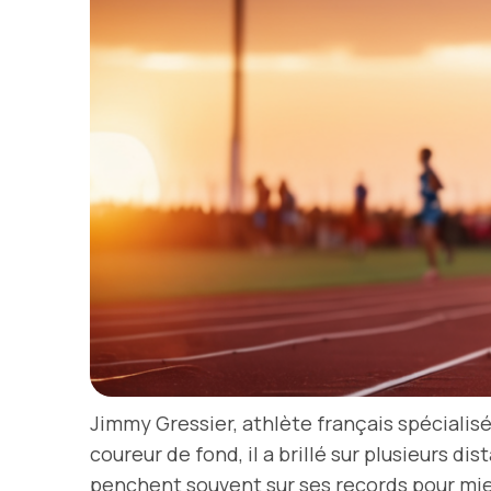
Jimmy Gressier, athlète français spécialis
coureur de fond, il a brillé sur plusieurs 
penchent souvent sur ses records pour mieu