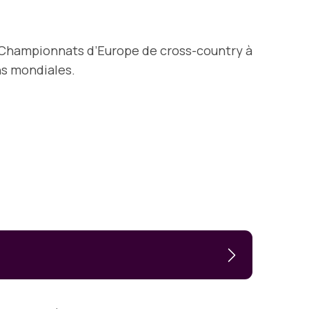
aux Championnats d’Europe de cross-country à
ns mondiales.