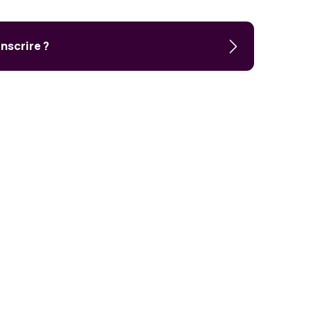
nscrire ?