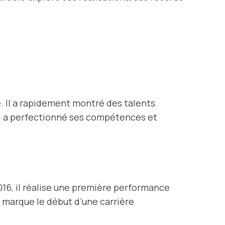
. Il a rapidement montré des talents
 il a perfectionné ses compétences et
016, il réalise une première performance
 marque le début d’une carrière