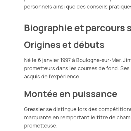
personnels ainsi que des conseils pratiques
Biographie et parcours 
Origines et débuts
Né le 6 janvier 1997 à Boulogne-sur-Mer, J
prometteurs dans les courses de fond. Ses 
acquis de l’expérience.
Montée en puissance
Gressier se distingue lors des compétitions
marquante en remportant le titre de champ
prometteuse.