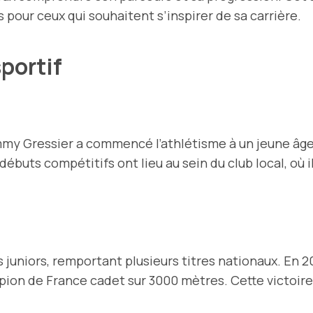
 pour ceux qui souhaitent s’inspirer de sa carrière.
sportif
immy Gressier a commencé l’athlétisme à un jeune âge
débuts compétitifs ont lieu au sein du club local, où
 juniors, remportant plusieurs titres nationaux. En 2
ion de France cadet sur 3000 mètres. Cette victoire