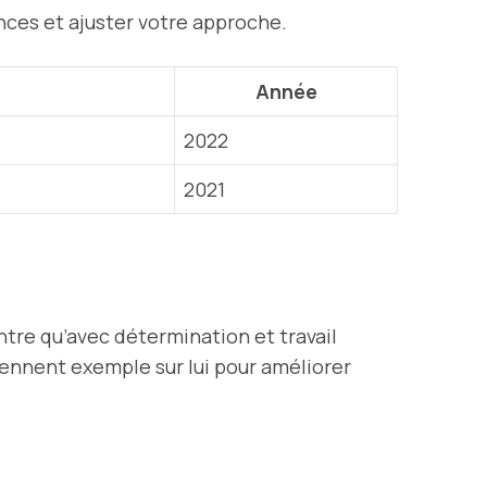
nces et ajuster votre approche.
Année
2022
2021
tre qu’avec détermination et travail
rennent exemple sur lui pour améliorer