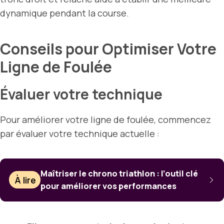
dynamique pendant la course.
Conseils pour Optimiser Votre
Ligne de Foulée
Évaluer votre technique
Pour améliorer votre ligne de foulée, commencez
par évaluer votre technique actuelle :
Maîtriser le chrono triathlon : l’outil clé
À lire
pour améliorer vos performances