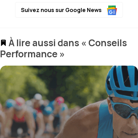
Suivez nous sur Google News
À lire aussi dans « Conseils
Performance »