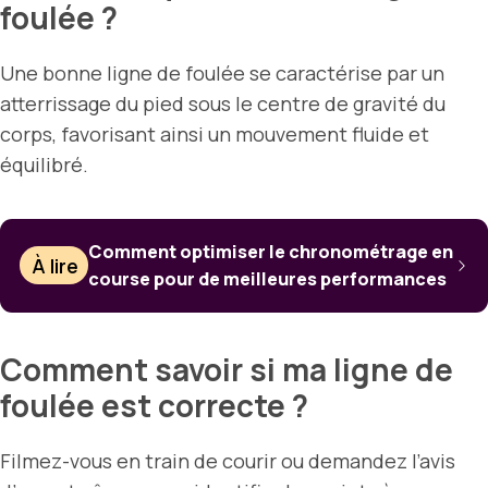
foulée ?
Une bonne ligne de foulée se caractérise par un
atterrissage du pied sous le centre de gravité du
corps, favorisant ainsi un mouvement fluide et
équilibré.
Comment optimiser le chronométrage en
À lire
course pour de meilleures performances
Comment savoir si ma ligne de
foulée est correcte ?
Filmez-vous en train de courir ou demandez l’avis