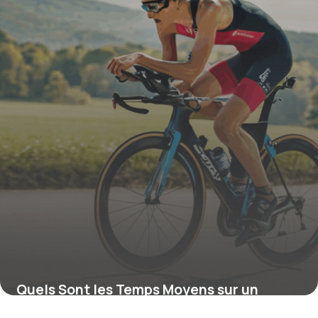
4 juillet 2025
Quels Sont les Temps Moyens sur un
Triathlon Format M ? Analyse et Réalités