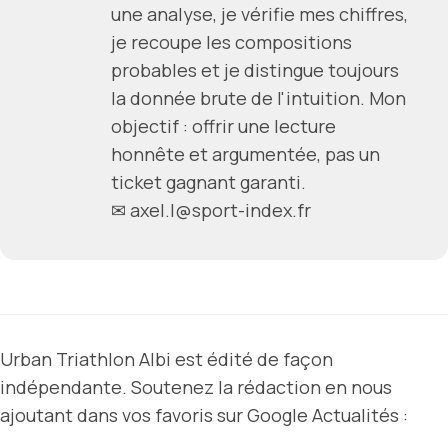
une analyse, je vérifie mes chiffres,
je recoupe les compositions
probables et je distingue toujours
la donnée brute de l'intuition. Mon
objectif : offrir une lecture
honnête et argumentée, pas un
ticket gagnant garanti.
✉ axel.l@sport-index.fr
Urban Triathlon Albi est édité de façon
indépendante. Soutenez la rédaction en nous
ajoutant dans vos favoris sur Google Actualités :