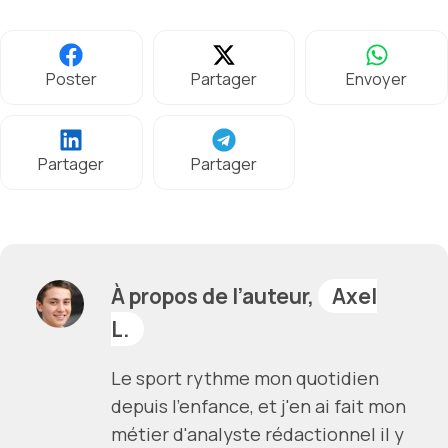
Poster
Partager
Envoyer
Partager
Partager
À propos de l’auteur,
Axel
L.
Le sport rythme mon quotidien
depuis l'enfance, et j'en ai fait mon
métier d'analyste rédactionnel il y