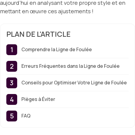
aujourd’hui en analysant votre propre style et en
mettant en œuvre ces ajustements !
PLAN DE L'ARTICLE
Comprendre la Ligne de Foulée
Erreurs Fréquentes dans la Ligne de Foulée
Conseils pour Optimiser Votre Ligne de Foulée
Pièges à Éviter
FAQ