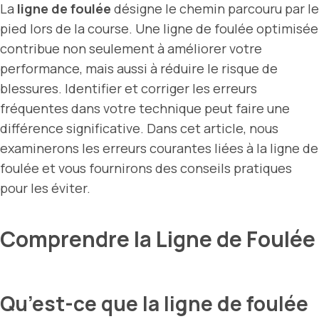
La
ligne de foulée
désigne le chemin parcouru par le
pied lors de la course. Une ligne de foulée optimisée
contribue non seulement à améliorer votre
performance, mais aussi à réduire le risque de
blessures. Identifier et corriger les erreurs
fréquentes dans votre technique peut faire une
différence significative. Dans cet article, nous
examinerons les erreurs courantes liées à la ligne de
foulée et vous fournirons des conseils pratiques
pour les éviter.
Comprendre la Ligne de Foulée
Qu’est-ce que la ligne de foulée