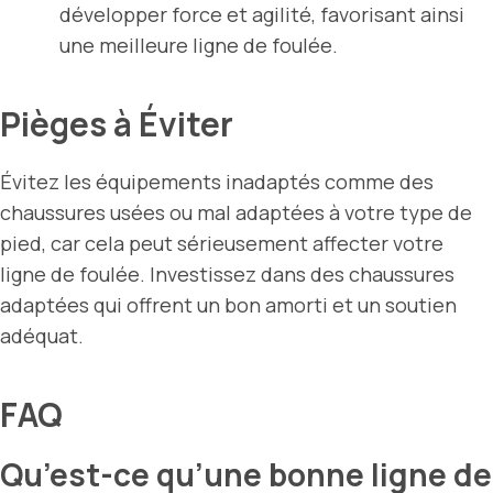
développer force et agilité, favorisant ainsi
une meilleure ligne de foulée.
Pièges à Éviter
Évitez les équipements inadaptés comme des
chaussures usées ou mal adaptées à votre type de
pied, car cela peut sérieusement affecter votre
ligne de foulée. Investissez dans des chaussures
adaptées qui offrent un bon amorti et un soutien
adéquat.
FAQ
Qu’est-ce qu’une bonne ligne de