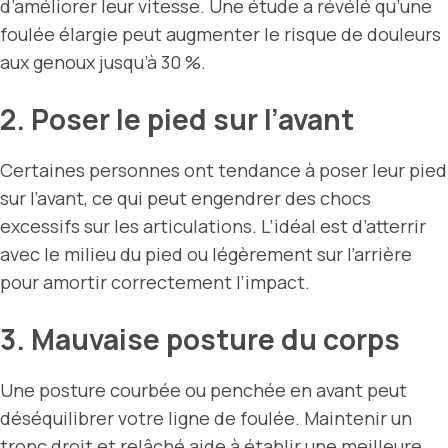
d’améliorer leur vitesse. Une étude a révélé qu’une
foulée élargie peut augmenter le risque de douleurs
aux genoux jusqu’à 30 %.
2. Poser le pied sur l’avant
Certaines personnes ont tendance à poser leur pied
sur l’avant, ce qui peut engendrer des chocs
excessifs sur les articulations. L’idéal est d’atterrir
avec le milieu du pied ou légèrement sur l’arrière
pour amortir correctement l’impact.
3. Mauvaise posture du corps
Une posture courbée ou penchée en avant peut
déséquilibrer votre ligne de foulée. Maintenir un
tronc droit et relâché aide à établir une meilleure