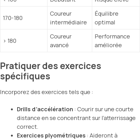
Coureur
Équilibre
170-180
intermédiaire
optimal
Coureur
Performance
> 180
avancé
améliorée
Pratiquer des exercices
spécifiques
Incorporez des exercices tels que :
Drills d’accélération
: Courir sur une courte
distance en se concentrant sur l’atterrissage
correct.
Exercices plyométriques
: Aideront à