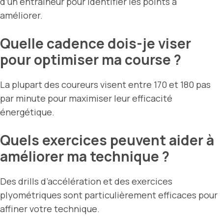
d’un entraîneur pour identifier les points à
améliorer.
Quelle cadence dois-je viser
pour optimiser ma course ?
La plupart des coureurs visent entre 170 et 180 pas
par minute pour maximiser leur efficacité
énergétique.
Quels exercices peuvent aider à
améliorer ma technique ?
Des drills d’accélération et des exercices
plyométriques sont particulièrement efficaces pour
affiner votre technique.