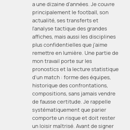
a une dizaine d'années. Je couvre
principalement le football, son
actualité, ses transferts et
l'analyse tactique des grandes
affiches, mais aussi les disciplines
plus confidentielles que j'aime
remettre en lumière. Une partie de
mon travail porte sur les
pronostics et la lecture statistique
d'un match : forme des équipes,
historique des confrontations,
compositions, sans jamais vendre
de fausse certitude. Je rappelle
systématiquement que parier
comporte un risque et doit rester
un loisir maîtrisé. Avant de signer