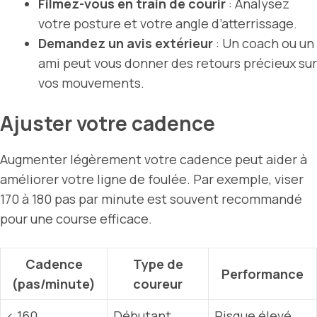
Filmez-vous en train de courir
: Analysez
votre posture et votre angle d’atterrissage.
Demandez un avis extérieur
: Un coach ou un
ami peut vous donner des retours précieux sur
vos mouvements.
Ajuster votre cadence
Augmenter légèrement votre cadence peut aider à
améliorer votre ligne de foulée. Par exemple, viser
170 à 180 pas par minute est souvent recommandé
pour une course efficace.
Cadence
Type de
Performance
(pas/minute)
coureur
< 160
Débutant
Risque élevé