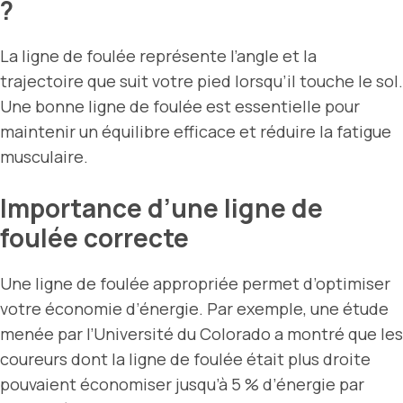
?
La ligne de foulée représente l’angle et la
trajectoire que suit votre pied lorsqu’il touche le sol.
Une bonne ligne de foulée est essentielle pour
maintenir un équilibre efficace et réduire la fatigue
musculaire.
Importance d’une ligne de
foulée correcte
Une ligne de foulée appropriée permet d’optimiser
votre économie d’énergie. Par exemple, une étude
menée par l’Université du Colorado a montré que les
coureurs dont la ligne de foulée était plus droite
pouvaient économiser jusqu’à 5 % d’énergie par