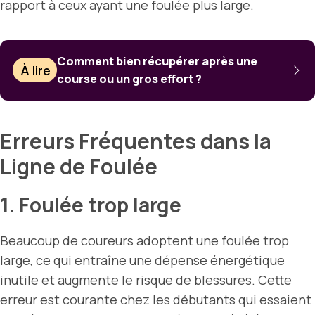
rapport à ceux ayant une foulée plus large.
Comment bien récupérer après une
À lire
course ou un gros effort ?
Erreurs Fréquentes dans la
Ligne de Foulée
1. Foulée trop large
Beaucoup de coureurs adoptent une foulée trop
large, ce qui entraîne une dépense énergétique
inutile et augmente le risque de blessures. Cette
erreur est courante chez les débutants qui essaient