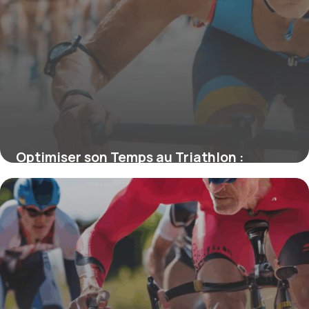
Optimiser son Temps au Triathlon :
Analyse et Stratégies Gagnantes
4 juillet 2025