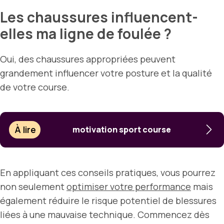
Les chaussures influencent-
elles ma ligne de foulée ?
Oui, des chaussures appropriées peuvent
grandement influencer votre posture et la qualité
de votre course.
À lire
motivation sport course
En appliquant ces conseils pratiques, vous pourrez
non seulement
optimiser votre performance
mais
également réduire le risque potentiel de blessures
liées à une mauvaise technique. Commencez dès