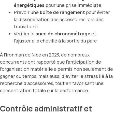
énergétiques
pour une prise immédiate
Prévoir une
boîte de rangement
pour éviter
la dissémination des accessoires lors des
transitions
Vérifier la
puce de chronométrage
et
l’ajuster à la cheville à la sortie du parc
À l’
Ironman de Nice en 2023
, de nombreux
concurrents ont rapporté que l’anticipation de
l’organisation matérielle a permis non seulement de
gagner du temps, mais aussi d’éviter le stress lié à la
recherche d’accessoires, tout en favorisant une
concentration totale sur la performance.
Contrôle administratif et