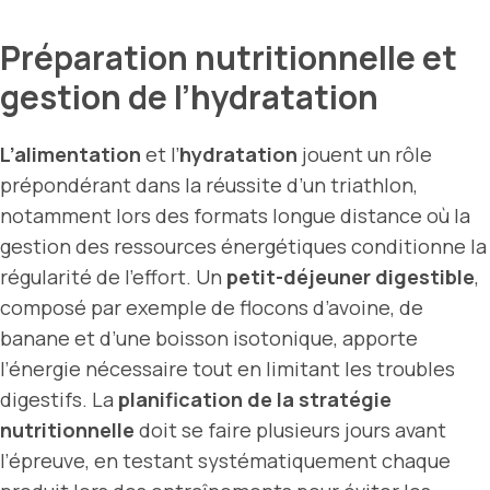
Préparation nutritionnelle et
gestion de l’hydratation
L’alimentation
et l’
hydratation
jouent un rôle
prépondérant dans la réussite d’un triathlon,
notamment lors des formats longue distance où la
gestion des ressources énergétiques conditionne la
régularité de l’effort. Un
petit-déjeuner digestible
,
composé par exemple de flocons d’avoine, de
banane et d’une boisson isotonique, apporte
l’énergie nécessaire tout en limitant les troubles
digestifs. La
planification de la stratégie
nutritionnelle
doit se faire plusieurs jours avant
l’épreuve, en testant systématiquement chaque