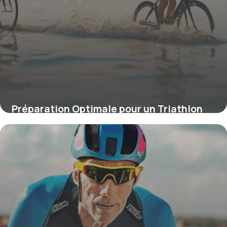
Préparation Optimale pour un Triathlon
Distance S : Stratégies Gagnantes
4 juillet 2025