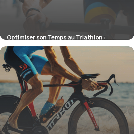
Optimiser son Temps au Triathlon :
Analyse et Stratégies Gagnantes
4 juillet 2025