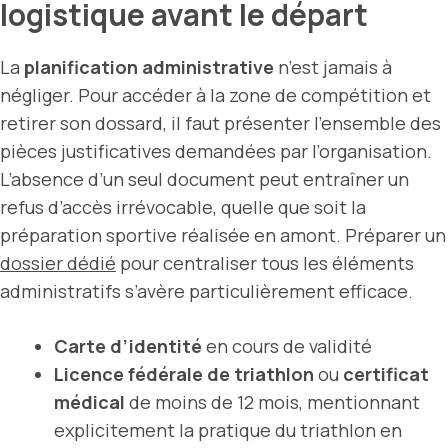
logistique avant le départ
La
planification administrative
n’est jamais à
négliger. Pour accéder à la zone de compétition et
retirer son dossard, il faut présenter l’ensemble des
pièces justificatives demandées par l’organisation.
L’absence d’un seul document peut entraîner un
refus d’accès irrévocable, quelle que soit la
préparation sportive réalisée en amont. Préparer un
dossier dédié
pour centraliser tous les éléments
administratifs s’avère particulièrement efficace.
Carte d’identité
en cours de validité
Licence fédérale de triathlon
ou
certificat
médical
de moins de 12 mois, mentionnant
explicitement la pratique du triathlon en