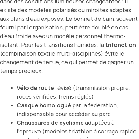
dans des conditions lumineuses changeantes ; il
existe des modèles polarisés ou miroités adaptés
aux plans d’eau exposés. Le
bonnet de bain
, souvent
fourni par l’organisation, peut être doublé en cas
d’eau froide avec un modèle personnel thermo-
isolant. Pour les transitions humides, la
trifonction
(combinaison textile multi-disciplines) évite le
changement de tenue, ce qui permet de gagner un
temps précieux.
Vélo de route
révisé (transmission propre,
roues vérifiées, freins réglés)
Casque homologué
par la fédération,
indispensable pour accéder au parc
Chaussures de cyclisme
adaptées à
l’épreuve (modèles triathlon à serrage rapide