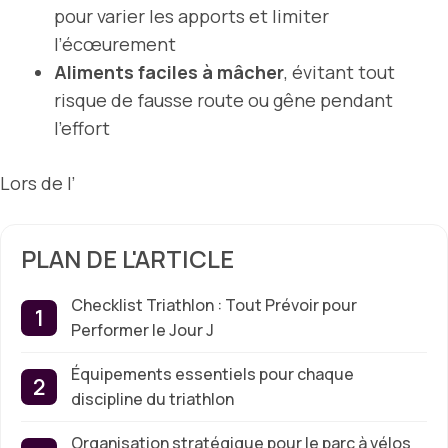
pour varier les apports et limiter
l’écœurement
Aliments faciles à mâcher
, évitant tout
risque de fausse route ou gêne pendant
l’effort
Lors de l’
PLAN DE L'ARTICLE
Checklist Triathlon : Tout Prévoir pour
Performer le Jour J
Équipements essentiels pour chaque
discipline du triathlon
Organisation stratégique pour le parc à vélos