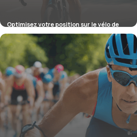
Optimisez votre position sur le vélo de
triathlon pour de meilleures
performances
15 septembre 2025