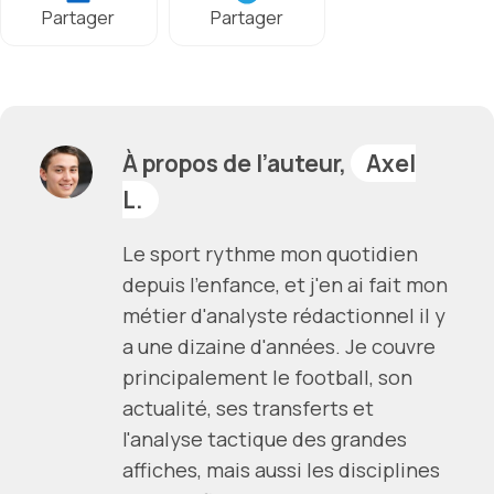
Partager
Partager
À propos de l’auteur,
Axel
L.
Le sport rythme mon quotidien
depuis l'enfance, et j'en ai fait mon
métier d'analyste rédactionnel il y
a une dizaine d'années. Je couvre
principalement le football, son
actualité, ses transferts et
l'analyse tactique des grandes
affiches, mais aussi les disciplines