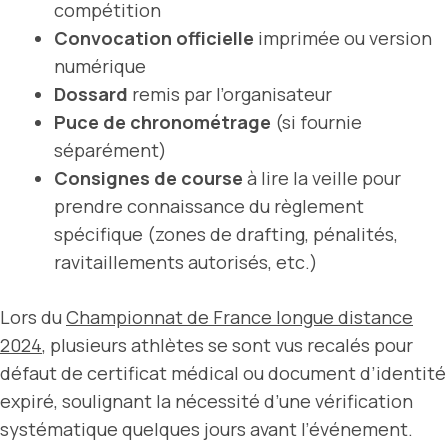
compétition
Convocation officielle
imprimée ou version
numérique
Dossard
remis par l’organisateur
Puce de chronométrage
(si fournie
séparément)
Consignes de course
à lire la veille pour
prendre connaissance du règlement
spécifique (zones de drafting, pénalités,
ravitaillements autorisés, etc.)
Lors du
Championnat de France longue distance
2024
, plusieurs athlètes se sont vus recalés pour
défaut de certificat médical ou document d’identité
expiré, soulignant la nécessité d’une vérification
systématique quelques jours avant l’événement.