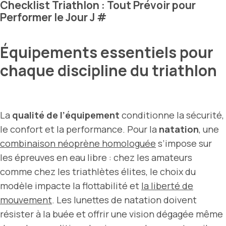
Checklist Triathlon : Tout Prévoir pour
Performer le Jour J
#
Équipements essentiels pour
chaque discipline du triathlon
La
qualité de l’équipement
conditionne la sécurité,
le confort et la performance. Pour la
natation
, une
combinaison néoprène homologuée
s’impose sur
les épreuves en eau libre : chez les amateurs
comme chez les triathlètes élites, le choix du
modèle impacte la flottabilité et
la liberté de
mouvement
. Les lunettes de natation doivent
résister à la buée et offrir une vision dégagée même