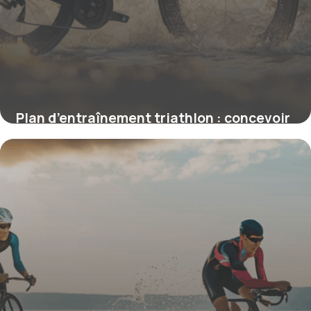
Plan d’entraînement triathlon : concevoir
une préparation efficace et progressive
4 juillet 2025