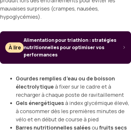
produit lors des entraînements pour éviter les
mauvaises surprises (crampes, nausées,
hypoglycémies).
Alimentation pour triathlon : stratégies
À lire
nutritionnelles pour optimiser vos
performances
Gourdes remplies d’eau ou de boisson
électrolytique
à fixer sur le cadre et à
recharger à chaque poste de ravitaillement
Gels énergétiques
à index glycémique élevé,
à consommer dès les premières minutes de
vélo et en début de course à pied
Barres nutritionnelles salées
ou
fruits secs