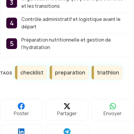
et les transitions
Contrôle administratif et logistique avant le
départ
Préparation nutritionnelle et gestion de
l’hydratation
Étiquettes
checklist
preparation
triathlon
Poster
Partager
Envoyer