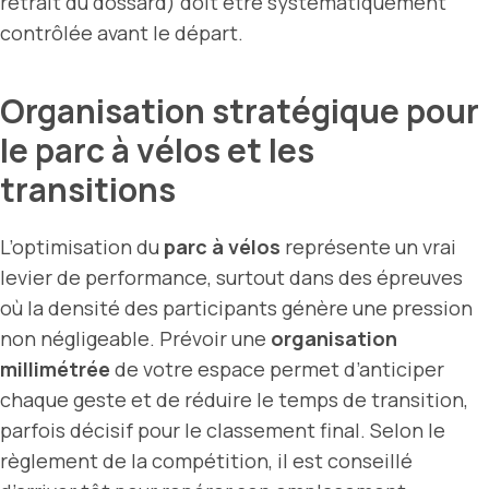
retrait du dossard) doit être systématiquement
contrôlée avant le départ.
Organisation stratégique pour
le parc à vélos et les
transitions
L’optimisation du
parc à vélos
représente un vrai
levier de performance, surtout dans des épreuves
où la densité des participants génère une pression
non négligeable. Prévoir une
organisation
millimétrée
de votre espace permet d’anticiper
chaque geste et de réduire le temps de transition,
parfois décisif pour le classement final. Selon le
règlement de la compétition, il est conseillé