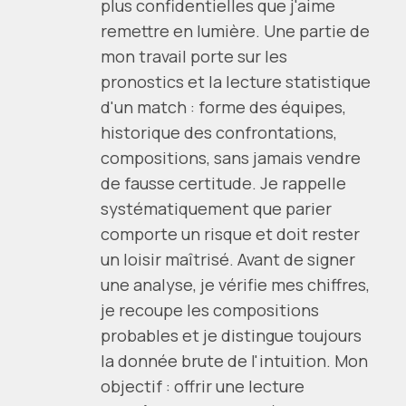
plus confidentielles que j'aime
remettre en lumière. Une partie de
mon travail porte sur les
pronostics et la lecture statistique
d'un match : forme des équipes,
historique des confrontations,
compositions, sans jamais vendre
de fausse certitude. Je rappelle
systématiquement que parier
comporte un risque et doit rester
un loisir maîtrisé. Avant de signer
une analyse, je vérifie mes chiffres,
je recoupe les compositions
probables et je distingue toujours
la donnée brute de l'intuition. Mon
objectif : offrir une lecture