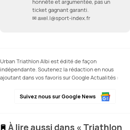
honnête et argumentée, pas un
ticket gagnant garanti.
✉ axel.l@sport-index.fr
Urban Triathlon Albi est édité de façon
indépendante. Soutenez la rédaction en nous
ajoutant dans vos favoris sur Google Actualités :
Suivez nous sur Google News
À lire aussi dans « Triathlon