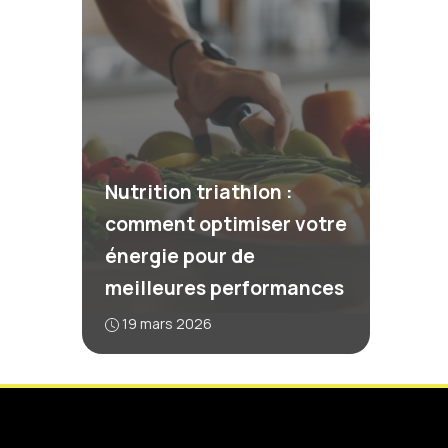
Nutrition triathlon :
comment optimiser votre
énergie pour de
meilleures performances
19 mars 2026