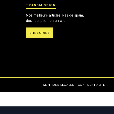
TRANSMISSION
Nos meilleurs articles. Pas de spam,
désinscription en un clic.
S'INSCRIRE
MENTIONS LÉGALES
CONFIDENTIALITÉ