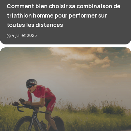
Comment bien choisir sa combinaison de
triathlon homme pour performer sur
toutes les distances
4 juillet 2025