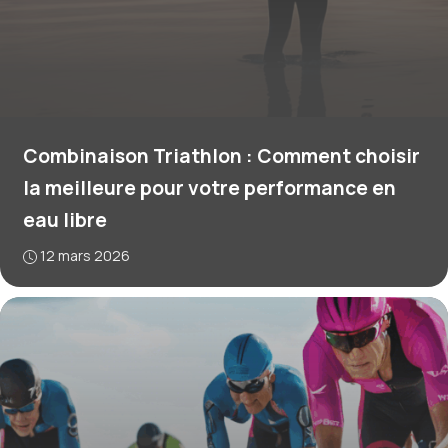
Combinaison Triathlon : Comment choisir
la meilleure pour votre performance en
eau libre
12 mars 2026