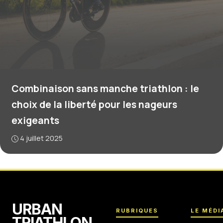
Combinaison sans manche triathlon : le
choix de la liberté pour les nageurs
exigeants
4 juillet 2025
URBAN
RUBRIQUES
LE MÉDI
TRIATHLON