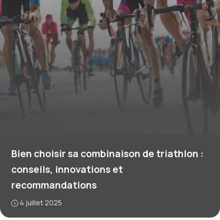
Bien choisir sa combinaison de triathlon :
conseils, innovations et
recommandations
4 juillet 2025