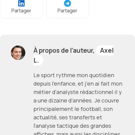
Partager
Partager
À propos de l’auteur,
Axel
L.
Le sport rythme mon quotidien
depuis l'enfance, et j'en ai fait mon
métier d'analyste rédactionnel il y
a une dizaine d'années. Je couvre
principalement le football, son
actualité, ses transferts et
l'analyse tactique des grandes
affiches, mais aussi les disciplines