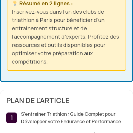
Résumé en 2 lignes :
Inscrivez-vous dans l’un des
clubs de
triathlon
à Paris pour bénéficier d’un
entraînement structuré et de
l’accompagnement d’experts. Profitez des
ressources et outils disponibles pour
optimiser votre préparation aux
compétitions.
PLAN DE L'ARTICLE
S’entraîner Triathlon : Guide Complet pour
Développer votre Endurance et Performance