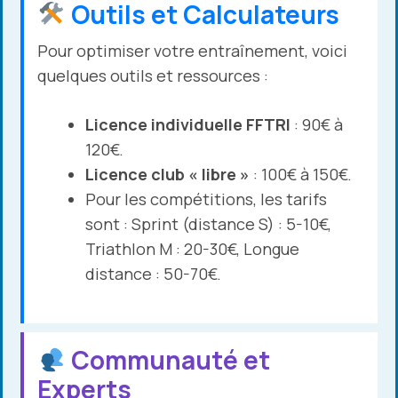
Outils et Calculateurs
Pour optimiser votre entraînement, voici
quelques outils et ressources :
Licence individuelle FFTRI
: 90€ à
120€.
Licence club « libre »
: 100€ à 150€.
Pour les compétitions, les tarifs
sont : Sprint (distance S) : 5-10€,
Triathlon M : 20-30€, Longue
distance : 50-70€.
Communauté et
Experts