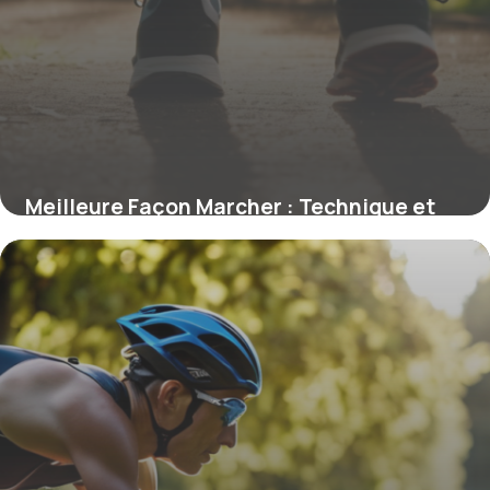
Meilleure Façon Marcher : Technique et
Conseils
17 avril 2026