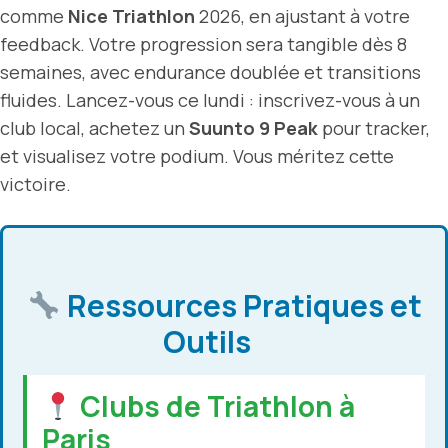
comme
Nice Triathlon
2026, en ajustant à votre
feedback. Votre progression sera tangible dès 8
semaines, avec endurance doublée et transitions
fluides. Lancez-vous ce lundi : inscrivez-vous à un
club local, achetez un
Suunto 9 Peak
pour tracker,
et visualisez votre podium. Vous méritez cette
victoire.
Ressources Pratiques et
Outils
Clubs de Triathlon à
Paris