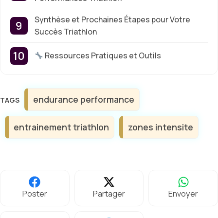
Synthèse et Prochaines Étapes pour Votre
Succès Triathlon
Ressources Pratiques et Outils
Étiquettes
endurance performance
entrainement triathlon
zones intensite
Poster
Partager
Envoyer