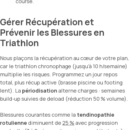
course.
Gérer Récupération et
Prévenir les Blessures en
Triathlon
Nous plaçons la récupération au cœur de votre plan,
car le triathlon chronophage (jusqu’à 10 h/semaine)
multiplie les risques. Programmez un jour repos
total, plus récup active (brasse piscine ou footing
lent). La
périodisation
alterne charges : semaines
build-up suivies de deload (réduction 50 % volume).
Blessures courantes comme la
tendinopathie
rotulienne
diminuent de
25 %
avec progression