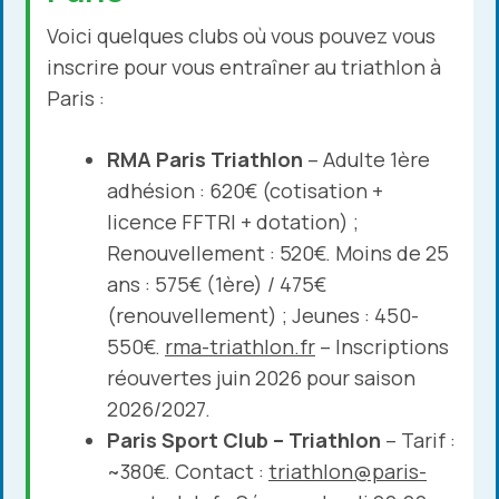
Voici quelques clubs où vous pouvez vous
inscrire pour vous entraîner au triathlon à
Paris :
RMA Paris Triathlon
– Adulte 1ère
adhésion : 620€ (cotisation +
licence FFTRI + dotation) ;
Renouvellement : 520€. Moins de 25
ans : 575€ (1ère) / 475€
(renouvellement) ; Jeunes : 450-
550€.
rma-triathlon.fr
– Inscriptions
réouvertes juin 2026 pour saison
2026/2027.
Paris Sport Club – Triathlon
– Tarif :
~380€. Contact :
triathlon@paris-