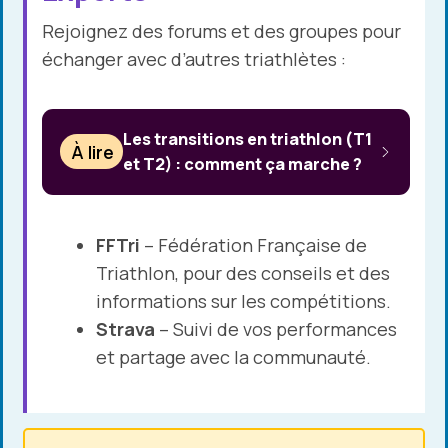
Rejoignez des forums et des groupes pour
échanger avec d’autres triathlètes :
Les transitions en triathlon (T1
À lire
et T2) : comment ça marche ?
FFTri
– Fédération Française de
Triathlon, pour des conseils et des
informations sur les compétitions.
Strava
– Suivi de vos performances
et partage avec la communauté.