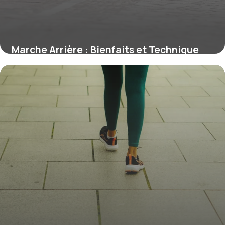
Marche Arrière : Bienfaits et Technique
2026
20 mai 2026