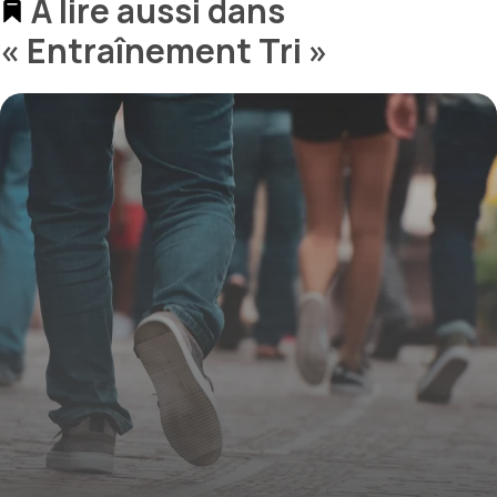
À lire aussi dans
« Entraînement Tri »