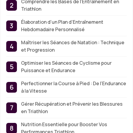
Comprendre les Bases de l’Entraînement en
Triathlon
Élaboration d’un Plan d’Entraînement
Hebdomadaire Personnalisé
Maîtriser les Séances de Natation : Technique
et Progression
Optimiser les Séances de Cyclisme pour
Puissance et Endurance
Perfectionner la Course à Pied : De l’Endurance
à la Vitesse
Gérer Récupération et Prévenir les Blessures
en Triathlon
Nutrition Essentielle pour Booster Vos
Performances Triathlon