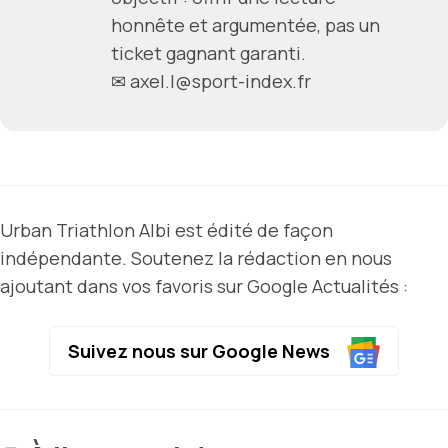
honnête et argumentée, pas un
ticket gagnant garanti.
✉ axel.l@sport-index.fr
Urban Triathlon Albi est édité de façon
indépendante. Soutenez la rédaction en nous
ajoutant dans vos favoris sur Google Actualités :
Suivez nous sur Google News