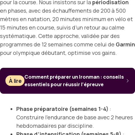
pour la course. Nous insistons sur la
périodisation
en phases, avec des échauffements de 200 à 500
mètres en natation, 20 minutes minimum en vélo et
15 minutes en course, suivis d’un retour au calme
systématique. Cette approche, validée par des
programmes de 12 semaines comme celui de
Garmin
pour olympique débutant, optimise vos gains.
Comment préparer un Ironman : conseils
À lire
essentiels pour réussir l’épreuve
Phase préparatoire (semaines 1-4)
:
Construire l’endurance de base avec 2 heures
hebdomadaires par discipline.
Phase d’intensification (semaines 5-8)
: