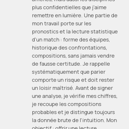
plus confidentielles que j'aime
remettre en lumière. Une partie de
mon travail porte sur les
pronostics et la lecture statistique
d'un match : forme des équipes,
historique des confrontations,
compositions, sans jamais vendre
de fausse certitude. Je rappelle
systématiquement que parier
comporte un risque et doit rester
un loisir maîtrisé. Avant de signer
une analyse, je vérifie mes chiffres,
je recoupe les compositions
probables et je distingue toujours
la donnée brute de l'intuition. Mon
objectif : offrir une lecture