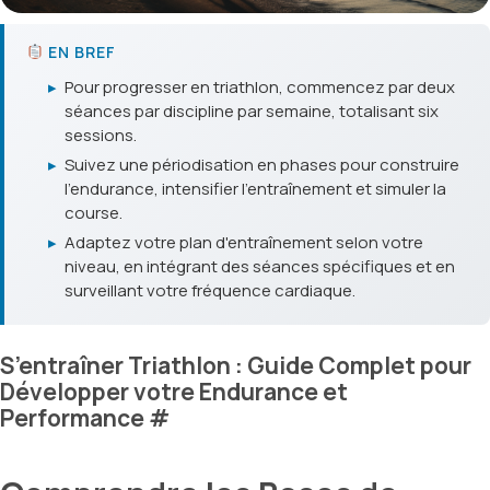
EN BREF
▸
Pour progresser en triathlon, commencez par deux
séances par discipline par semaine, totalisant six
sessions.
▸
Suivez une périodisation en phases pour construire
l'endurance, intensifier l'entraînement et simuler la
course.
▸
Adaptez votre plan d'entraînement selon votre
niveau, en intégrant des séances spécifiques et en
surveillant votre fréquence cardiaque.
S’entraîner Triathlon : Guide Complet pour
Développer votre Endurance et
Performance
#