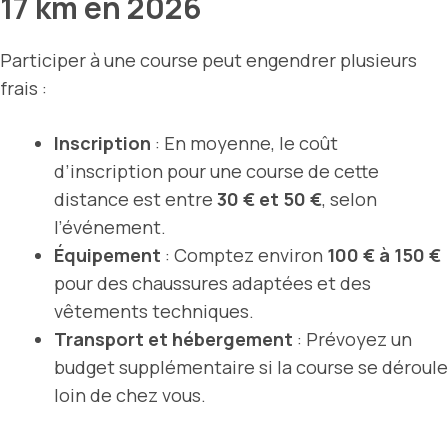
17 km en 2026
Participer à une course peut engendrer plusieurs
frais :
Inscription
: En moyenne, le coût
d’inscription pour une course de cette
distance est entre
30 € et 50 €
, selon
l’événement.
Équipement
: Comptez environ
100 € à 150 €
pour des chaussures adaptées et des
vêtements techniques.
Transport et hébergement
: Prévoyez un
budget supplémentaire si la course se déroule
loin de chez vous.