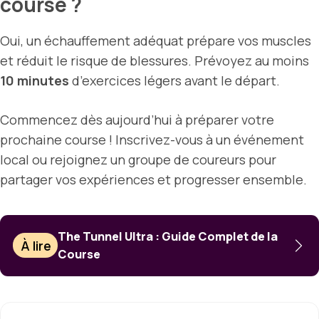
course ?
Oui, un échauffement adéquat prépare vos muscles
et réduit le risque de blessures. Prévoyez au moins
10 minutes
d’exercices légers avant le départ.
Commencez dès aujourd’hui à préparer votre
prochaine course ! Inscrivez-vous à un événement
local ou rejoignez un groupe de coureurs pour
partager vos expériences et progresser ensemble.
The Tunnel Ultra : Guide Complet de la
À lire
Course