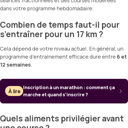
séances fractionnées et des courses modérées
dans votre programme hebdomadaire.
Combien de temps faut-il pour
s’entraîner pour un 17 km ?
Cela dépend de votre niveau actuel. En général, un
programme d’entraînement efficace dure entre
6 et
12 semaines
.
Inscription à un marathon : comment ça
À lire
marche et quand s’inscrire ?
Quels aliments privilégier avant
une course ?