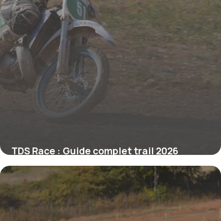
TDS Race : Guide complet trail 2026
29 mai 2026