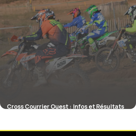
Cross Courrier Ouest : Infos et Résultats
28 mai 2026