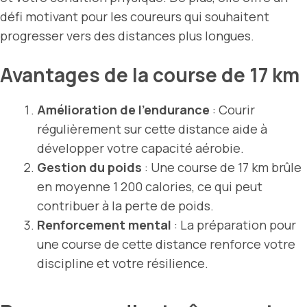
défi motivant pour les coureurs qui souhaitent
progresser vers des distances plus longues.
Avantages de la course de 17 km
Amélioration de l’endurance
: Courir
régulièrement sur cette distance aide à
développer votre capacité aérobie.
Gestion du poids
: Une course de 17 km brûle
en moyenne 1 200 calories, ce qui peut
contribuer à la perte de poids.
Renforcement mental
: La préparation pour
une course de cette distance renforce votre
discipline et votre résilience.