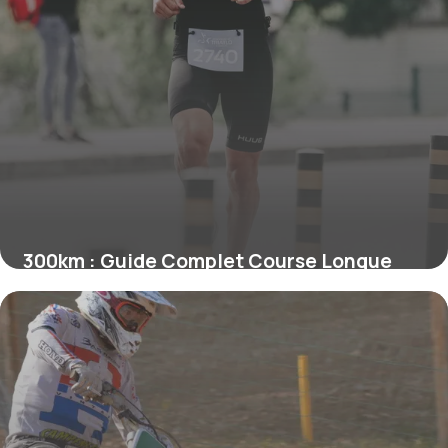
300km : Guide Complet Course Longue
Distance
30 mai 2026