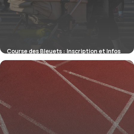
Course des Bleuets : Inscription et Infos
2026
1 juin 2026