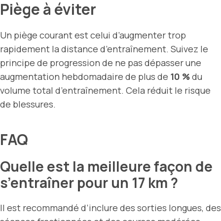
Piège à éviter
Un piège courant est celui d’augmenter trop
rapidement la distance d’entraînement. Suivez le
principe de progression de ne pas dépasser une
augmentation hebdomadaire de plus de
10 %
du
volume total d’entraînement. Cela réduit le risque
de blessures.
FAQ
Quelle est la meilleure façon de
s’entraîner pour un 17 km ?
Il est recommandé d’inclure des sorties longues, des