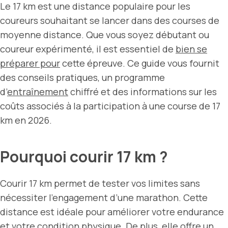
Le 17 km est une distance populaire pour les
coureurs souhaitant se lancer dans des courses de
moyenne distance. Que vous soyez débutant ou
coureur expérimenté, il est essentiel de
bien se
préparer pour
cette épreuve. Ce guide vous fournit
des conseils pratiques, un programme
d’
entraînement
chiffré et des informations sur les
coûts associés à la participation à une course de 17
km en 2026.
Pourquoi courir 17 km ?
Courir 17 km permet de tester vos limites sans
nécessiter l’engagement d’une marathon. Cette
distance est idéale pour améliorer votre endurance
et votre condition physique. De plus, elle offre un