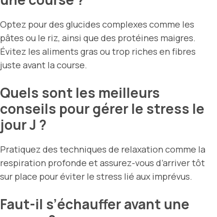
Optez pour des glucides complexes comme les
pâtes ou le riz, ainsi que des protéines maigres.
Évitez les aliments gras ou trop riches en fibres
juste avant la course.
Quels sont les meilleurs
conseils pour gérer le stress le
jour J ?
Pratiquez des techniques de relaxation comme la
respiration profonde et assurez-vous d’arriver tôt
sur place pour éviter le stress lié aux imprévus.
Faut-il s’échauffer avant une