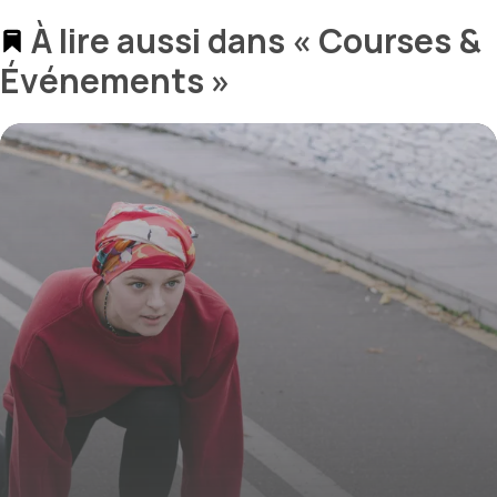
À lire aussi dans « Courses &
Événements »