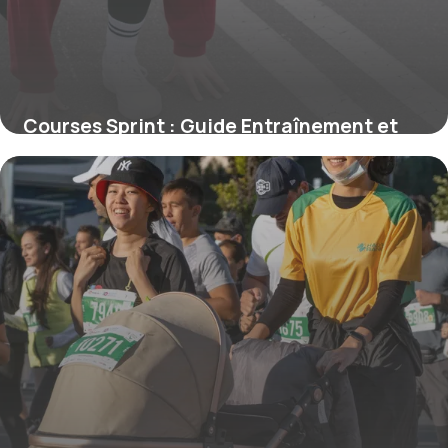
Courses Sprint : Guide Entraînement et
Techniques
3 juin 2026