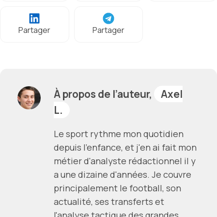
Partager
Partager
À propos de l’auteur,
Axel
L.
Le sport rythme mon quotidien
depuis l'enfance, et j'en ai fait mon
métier d'analyste rédactionnel il y
a une dizaine d'années. Je couvre
principalement le football, son
actualité, ses transferts et
l'analyse tactique des grandes