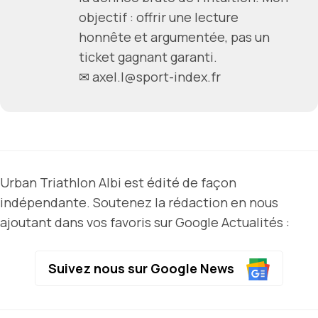
objectif : offrir une lecture
honnête et argumentée, pas un
ticket gagnant garanti.
✉ axel.l@sport-index.fr
Urban Triathlon Albi est édité de façon
indépendante. Soutenez la rédaction en nous
ajoutant dans vos favoris sur Google Actualités :
Suivez nous sur Google News