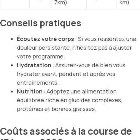
7km)
km)
Conseils pratiques
Écoutez votre corps
: Si vous ressentez une
douleur persistante, n’hésitez pas à ajuster
votre programme.
Hydratation
: Assurez-vous de bien vous
hydrater avant, pendant et après vos
entraînements.
Nutrition
: Adoptez une alimentation
équilibrée riche en glucides complexes,
protéines et bonnes graisses.
Coûts associés à la course de