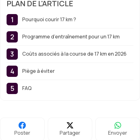
PLAN DE L'ARTICLE
Pourquoi courir 17 km ?
Programme d’entraînement pour un 17 km
Coûts associés à la course de 17 km en 2026
Piège à éviter
FAQ
Poster
Partager
Envoyer