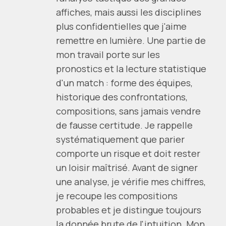
affiches, mais aussi les disciplines
plus confidentielles que j'aime
remettre en lumière. Une partie de
mon travail porte sur les
pronostics et la lecture statistique
d'un match : forme des équipes,
historique des confrontations,
compositions, sans jamais vendre
de fausse certitude. Je rappelle
systématiquement que parier
comporte un risque et doit rester
un loisir maîtrisé. Avant de signer
une analyse, je vérifie mes chiffres,
je recoupe les compositions
probables et je distingue toujours
la donnée brute de l'intuition. Mon