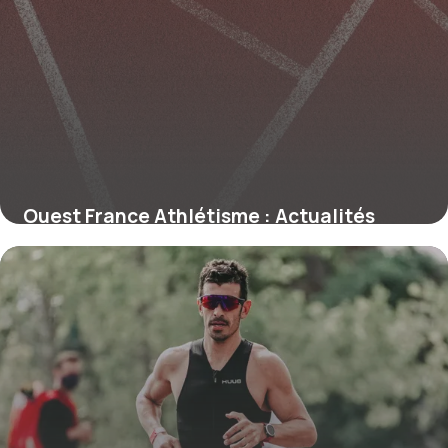
Ouest France Athlétisme : Actualités
Sport 2026
31 mai 2026