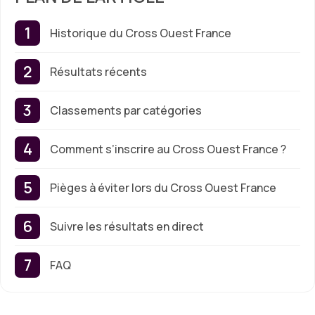
Historique du Cross Ouest France
Résultats récents
Classements par catégories
Comment s’inscrire au Cross Ouest France ?
Pièges à éviter lors du Cross Ouest France
Suivre les résultats en direct
FAQ