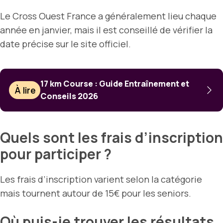
Le Cross Ouest France a généralement lieu chaque
année en janvier, mais il est conseillé de vérifier la
date précise sur le site officiel.
17 km Course : Guide Entraînement et
À lire
Conseils 2026
Quels sont les frais d’inscription
pour participer ?
Les frais d’inscription varient selon la catégorie
mais tournent autour de 15€ pour les seniors.
Où puis-je trouver les résultats