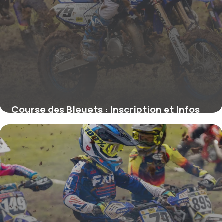
Course des Bleuets : Inscription et Infos
2026
1 juin 2026