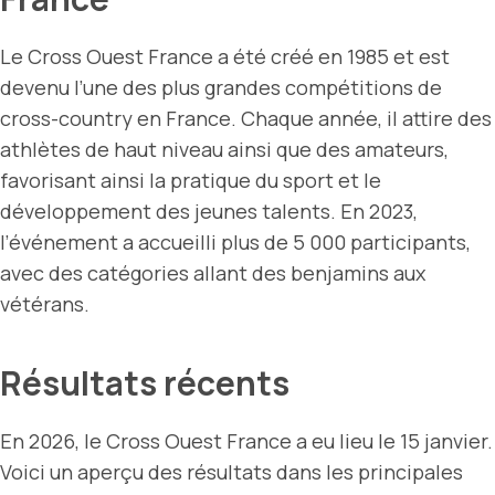
Le Cross Ouest France a été créé en 1985 et est
devenu l’une des plus grandes compétitions de
cross-country en France. Chaque année, il attire des
athlètes de haut niveau ainsi que des amateurs,
favorisant ainsi la pratique du sport et le
développement des jeunes talents. En 2023,
l’événement a accueilli plus de 5 000 participants,
avec des catégories allant des benjamins aux
vétérans.
Résultats récents
En 2026, le Cross Ouest France a eu lieu le 15 janvier.
Voici un aperçu des résultats dans les principales