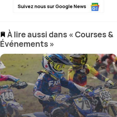
Suivez nous sur Google News
À lire aussi dans « Courses &
Événements »