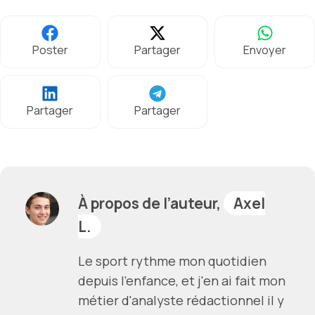
Poster
Partager
Envoyer
Partager
Partager
À propos de l’auteur,
Axel
L.
Le sport rythme mon quotidien
depuis l'enfance, et j'en ai fait mon
métier d'analyste rédactionnel il y