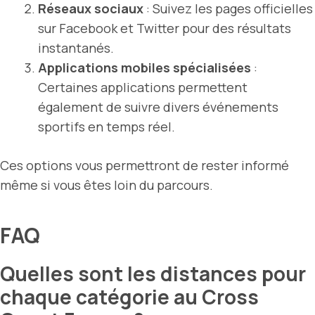
Réseaux sociaux
: Suivez les pages officielles
sur Facebook et Twitter pour des résultats
instantanés.
Applications mobiles spécialisées
:
Certaines applications permettent
également de suivre divers événements
sportifs en temps réel.
Ces options vous permettront de rester informé
même si vous êtes loin du parcours.
FAQ
Quelles sont les distances pour
chaque catégorie au Cross