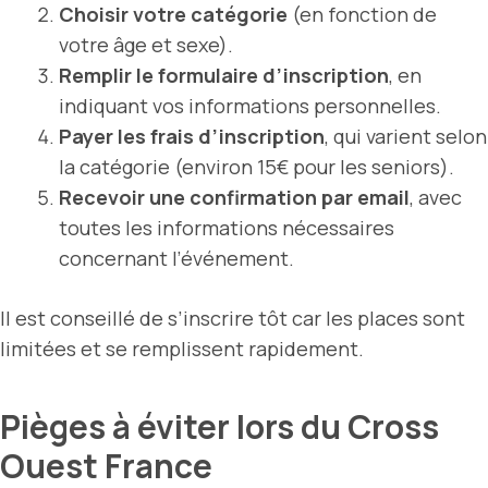
Choisir votre catégorie
(en fonction de
votre âge et sexe).
Remplir le formulaire d’inscription
, en
indiquant vos informations personnelles.
Payer les frais d’inscription
, qui varient selon
la catégorie (environ 15€ pour les seniors).
Recevoir une confirmation par email
, avec
toutes les informations nécessaires
concernant l’événement.
Il est conseillé de s’inscrire tôt car les places sont
limitées et se remplissent rapidement.
Pièges à éviter lors du Cross
Ouest France