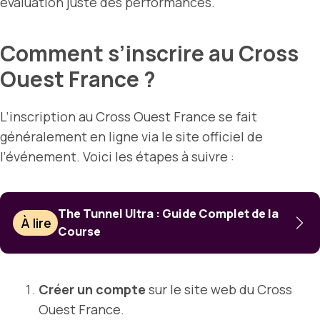
évaluation juste des performances.
Comment s’inscrire au Cross
Ouest France ?
L’inscription au Cross Ouest France se fait
généralement en ligne via le site officiel de
l’événement. Voici les étapes à suivre :
The Tunnel Ultra : Guide Complet de la
À lire
Course
Créer un compte
sur le site web du Cross
Ouest France.