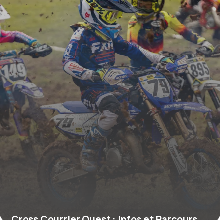
Cross Courrier Ouest : Infos et Parcours