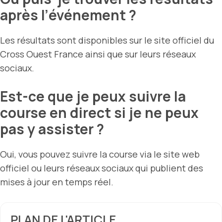
après l’événement ?
Les résultats sont disponibles sur le site officiel du
Cross Ouest France ainsi que sur leurs réseaux
sociaux.
Est-ce que je peux suivre la
course en direct si je ne peux
pas y assister ?
Oui, vous pouvez suivre la course via le site web
officiel ou leurs réseaux sociaux qui publient des
mises à jour en temps réel.
PLAN DE L'ARTICLE