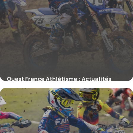
Ouest France Athlétisme : Actualités
Sport 2026
31 mai 2026