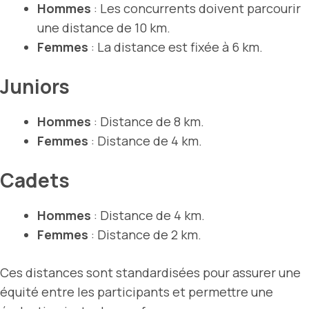
Hommes
: Les concurrents doivent parcourir
une distance de 10 km.
Femmes
: La distance est fixée à 6 km.
Juniors
Hommes
: Distance de 8 km.
Femmes
: Distance de 4 km.
Cadets
Hommes
: Distance de 4 km.
Femmes
: Distance de 2 km.
Ces distances sont standardisées pour assurer une
équité entre les participants et permettre une