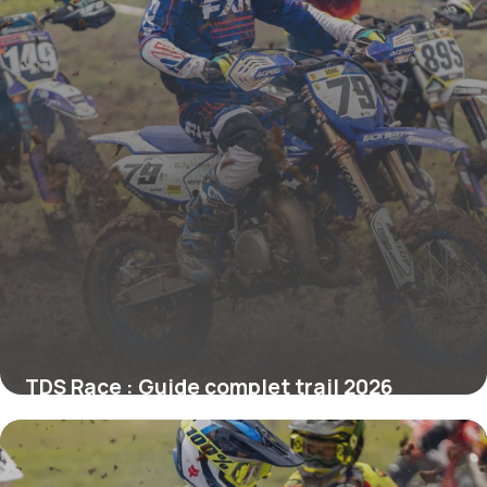
TDS Race : Guide complet trail 2026
29 mai 2026