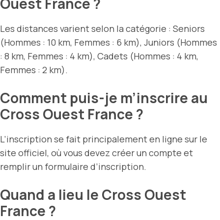
Ouest France ?
Les distances varient selon la catégorie : Seniors
(Hommes : 10 km, Femmes : 6 km), Juniors (Hommes
: 8 km, Femmes : 4 km), Cadets (Hommes : 4 km,
Femmes : 2 km).
Comment puis-je m’inscrire au
Cross Ouest France ?
L’inscription se fait principalement en ligne sur le
site officiel, où vous devez créer un compte et
remplir un formulaire d’inscription.
Quand a lieu le Cross Ouest
France ?