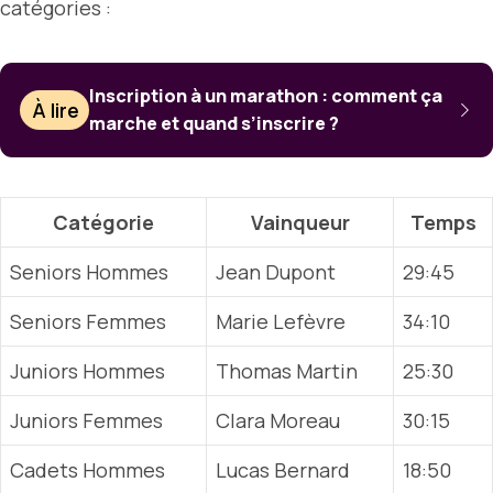
catégories :
Inscription à un marathon : comment ça
À lire
marche et quand s’inscrire ?
Catégorie
Vainqueur
Temps
Seniors Hommes
Jean Dupont
29:45
Seniors Femmes
Marie Lefèvre
34:10
Juniors Hommes
Thomas Martin
25:30
Juniors Femmes
Clara Moreau
30:15
Cadets Hommes
Lucas Bernard
18:50