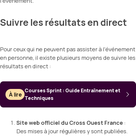
l’événement.
Suivre les résultats en direct
Pour ceux qui ne peuvent pas assister à l’événement
en personne, il existe plusieurs moyens de suivre les
résultats en direct :
Courses Sprint : Guide Entraînement et
À lire
Techniques
Site web officiel du Cross Ouest France
:
Des mises à jour régulières y sont publiées.