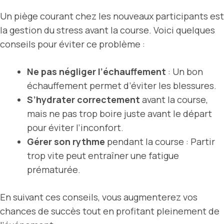
Un piège courant chez les nouveaux participants est
la gestion du stress avant la course. Voici quelques
conseils pour éviter ce problème :
Ne pas négliger l’échauffement
: Un bon
échauffement permet d’éviter les blessures.
S’hydrater correctement
avant la course,
mais ne pas trop boire juste avant le départ
pour éviter l’inconfort.
Gérer son rythme
pendant la course : Partir
trop vite peut entraîner une fatigue
prématurée.
En suivant ces conseils, vous augmenterez vos
chances de succès tout en profitant pleinement de