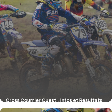
Cross Courrier Ouest : Infos et Résultats
28 mai 2026