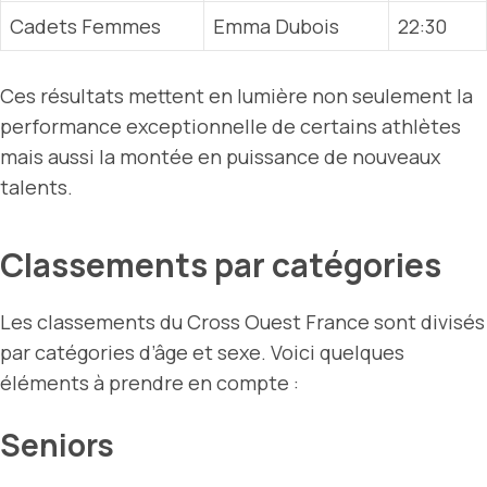
Cadets Femmes
Emma Dubois
22:30
Ces résultats mettent en lumière non seulement la
performance exceptionnelle de certains athlètes
mais aussi la montée en puissance de nouveaux
talents.
Classements par catégories
Les classements du Cross Ouest France sont divisés
par catégories d’âge et sexe. Voici quelques
éléments à prendre en compte :
Seniors