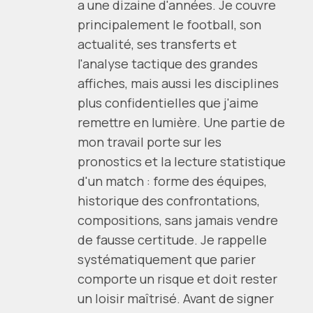
a une dizaine d'années. Je couvre
principalement le football, son
actualité, ses transferts et
l'analyse tactique des grandes
affiches, mais aussi les disciplines
plus confidentielles que j'aime
remettre en lumière. Une partie de
mon travail porte sur les
pronostics et la lecture statistique
d'un match : forme des équipes,
historique des confrontations,
compositions, sans jamais vendre
de fausse certitude. Je rappelle
systématiquement que parier
comporte un risque et doit rester
un loisir maîtrisé. Avant de signer