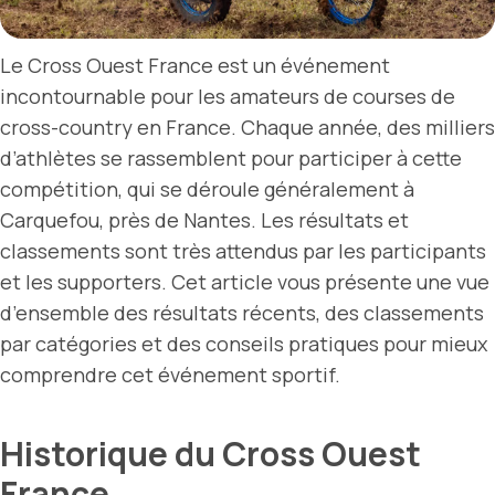
Le Cross Ouest France est un événement
incontournable pour les amateurs de courses de
cross-country en France. Chaque année, des milliers
d’athlètes se rassemblent pour participer à cette
compétition, qui se déroule généralement à
Carquefou, près de Nantes. Les résultats et
classements sont très attendus par les participants
et les supporters. Cet article vous présente une vue
d’ensemble des résultats récents, des classements
par catégories et des conseils pratiques pour mieux
comprendre cet événement sportif.
Historique du Cross Ouest
France