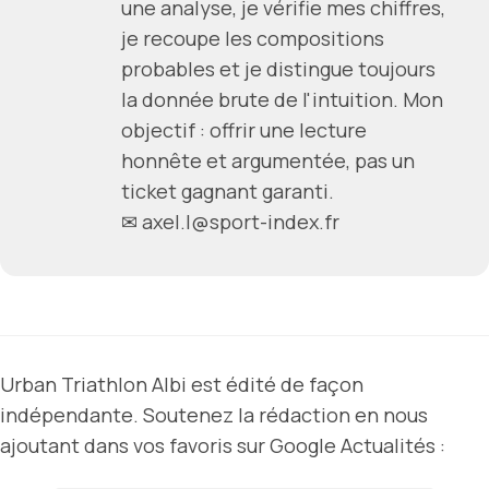
une analyse, je vérifie mes chiffres,
je recoupe les compositions
probables et je distingue toujours
la donnée brute de l'intuition. Mon
objectif : offrir une lecture
honnête et argumentée, pas un
ticket gagnant garanti.
✉ axel.l@sport-index.fr
Urban Triathlon Albi est édité de façon
indépendante. Soutenez la rédaction en nous
ajoutant dans vos favoris sur Google Actualités :