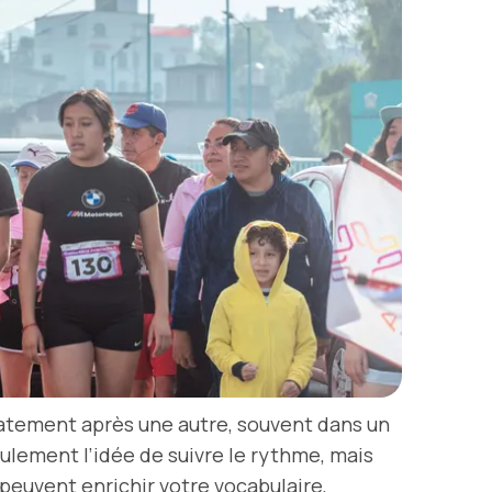
iatement après une autre, souvent dans un
lement l’idée de suivre le rythme, mais
peuvent enrichir votre vocabulaire,