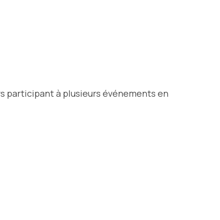
rs participant à plusieurs événements en