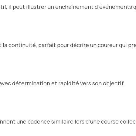
tif, il peut illustrer un enchaînement d’événements 
a continuité, parfait pour décrire un coureur qui pre
avec détermination et rapidité vers son objectif.
nnent une cadence similaire lors d’une course collec