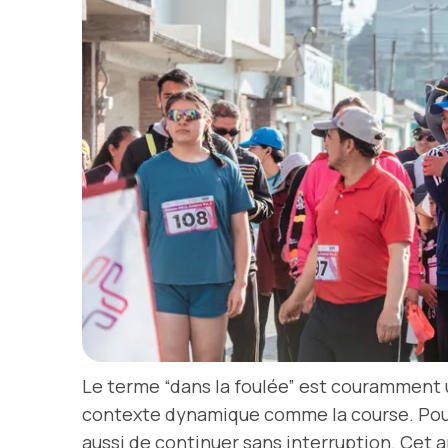
Le terme “dans la foulée” est couramment 
contexte dynamique comme la course. Pour 
aussi de continuer sans interruption. Cet 