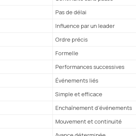
Pas de délai
Influence par un leader
Ordre précis
Formelle
Performances successives
Événements liés
Simple et efficace
Enchaînement d’événements
Mouvement et continuité
Avance déterminée