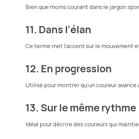
Bien que moins courant dans le jargon spor
11. Dans l’élan
Ce terme met l’accent sur le mouvement et l
12. En progression
Utilisé pour montrer qu’un coureur avance 
13. Sur le même rythme
Idéal pour décrire des coureurs qui maintie