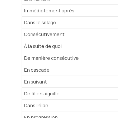
Immédiatement après
Dans le sillage
Consécutivement
À la suite de quoi
De manière consécutive
En cascade
En suivant
De fil en aiguille
Dans l’élan
En progression