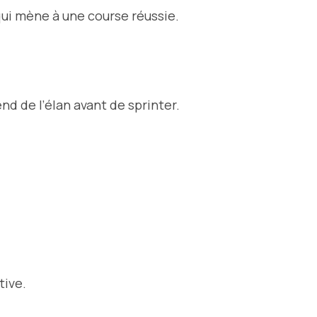
qui mène à une course réussie.
nd de l’élan avant de sprinter.
tive.