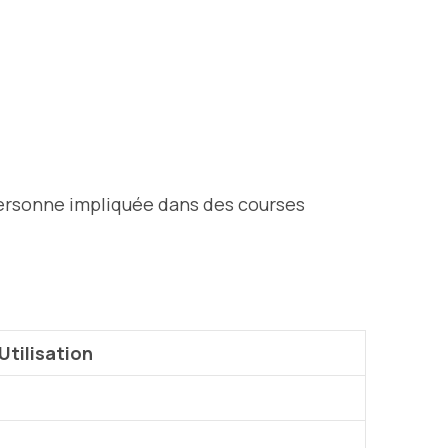
 personne impliquée dans des courses
Utilisation