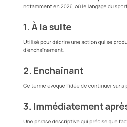
notamment en 2026, où le langage du spor
1. À la suite
Utilisé pour décrire une action qui se pro
d’enchaînement.
2. Enchaînant
Ce terme évoque l’idée de continuer sans p
3. Immédiatement aprè
Une phrase descriptive qui précise que l’ac