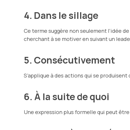
4. Dans le sillage
Ce terme suggère non seulement l’idée de s
cherchant à se motiver en suivant un leade
5. Consécutivement
S’applique à des actions qui se produisent
6. À la suite de quoi
Une expression plus formelle qui peut être 