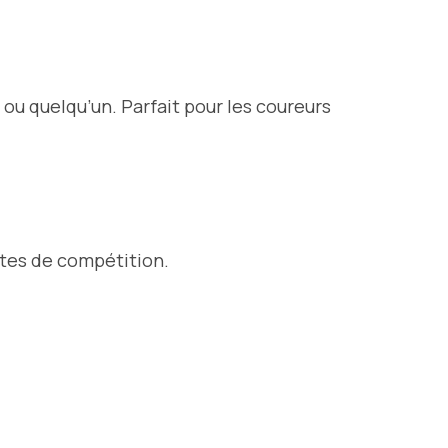
ou quelqu’un. Parfait pour les coureurs
xtes de compétition.